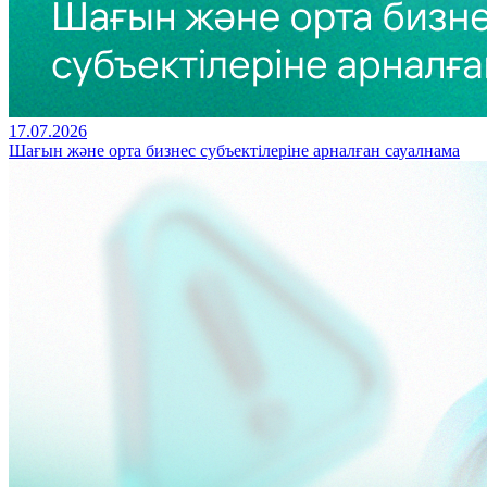
17.07.2026
Шағын және орта бизнес субъектілеріне арналған сауалнама