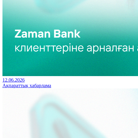
12.06.2026
Ақпараттық хабарлама